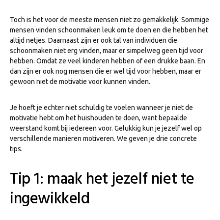
Toch is het voor de meeste mensen niet zo gemakkelijk. Sommige
mensen vinden schoonmaken leuk om te doen en die hebben het
altijd netjes. Daarnaast zijn er ook tal van individuen die
schoonmaken niet erg vinden, maar er simpelweg geen tijd voor
hebben. Omdat ze veel kinderen hebben of een drukke baan. En
dan zijn er ook nog mensen die er wel tijd voor hebben, maar er
gewoon niet de motivatie voor kunnen vinden.
Je hoeft je echter niet schuldig te voelen wanneer je niet de
motivatie hebt om het huishouden te doen, want bepaalde
weerstand komt bij iedereen voor. Gelukkig kun je jezelf wel op
verschillende manieren motiveren. We geven je drie concrete
tips.
Tip 1: maak het jezelf niet te
ingewikkeld