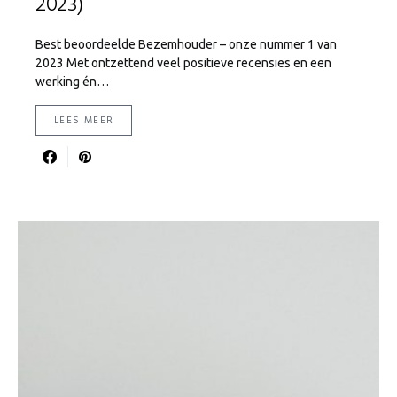
2023)
Best beoordeelde Bezemhouder – onze nummer 1 van
2023 Met ontzettend veel positieve recensies en een
werking én…
LEES MEER