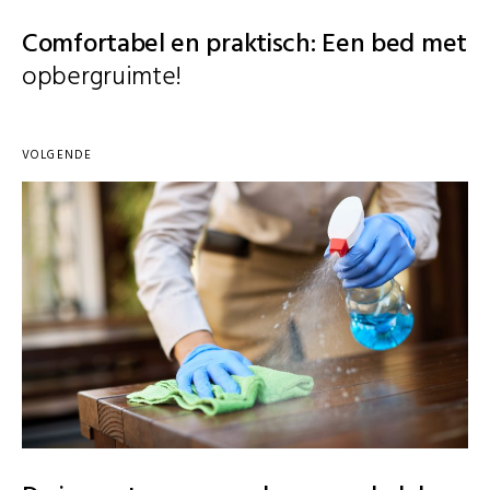
Comfortabel en praktisch: Een bed met
opbergruimte!
VOLGENDE