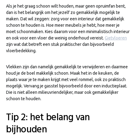
Als je het graag schoon wilt houden, maar geen opruimfan bent,
dan is het belangrijk om het jezelf zo gemakkelijk mogelijk te
maken. Dat wil zeggen: zorg voor een interieur dat gemakkelijk
schoon te houden is. Hoe meer meubels je hebt, hoe meer je
moet schoonmaken. Kies daarom voor een minimalistisch interieur
en ook voor een vloer die weinig onderhoud vereist.
Gietvloeren
zijn wat dat betreft een stuk praktischer dan bijvoorbeeld
vloerbedekking.
Vlekken zijn dan namelijk gemakkelijk te verwijderen en daarmee
houd je de boel makkelijk schoon. Maak het in de keuken, de
plaats waar je te maken krijgt met veel rommel, ook zo praktisch
mogelijk. Vervang je gasstel bijvoorbeeld door een inductieplaat.
Die is niet alleen milieuvriendelijker, maar ook gemakkelijker
schoon te houden.
Tip 2: het belang van
bijhouden