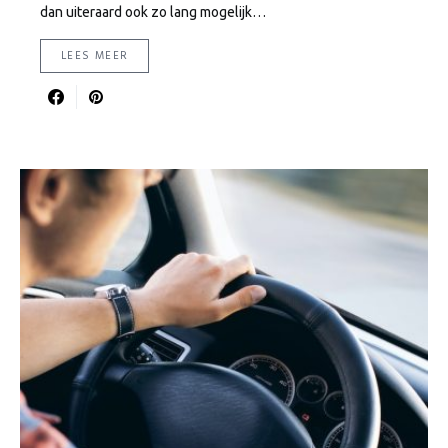
dan uiteraard ook zo lang mogelijk…
LEES MEER