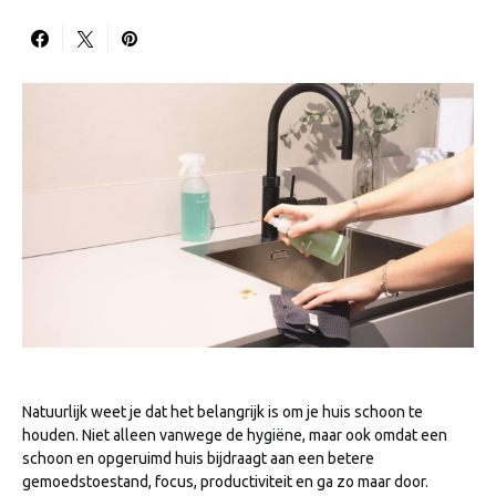
Natuurlijk weet je dat het belangrijk is om je huis schoon te
houden. Niet alleen vanwege de hygiëne, maar ook omdat een
schoon en opgeruimd huis bijdraagt aan een betere
gemoedstoestand, focus, productiviteit en ga zo maar door.