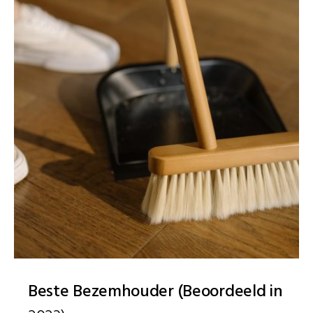
Beste Bezemhouder (Beoordeeld in