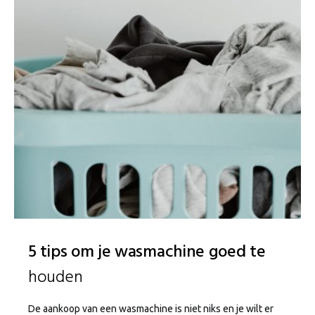
5 tips om je wasmachine goed te
houden
De aankoop van een wasmachine is niet niks en je wilt er