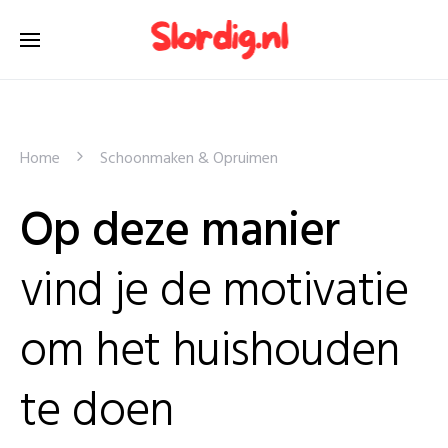
Home
Schoonmaken & Opruimen
Op deze manier
vind je de motivatie
om het huishouden
te doen