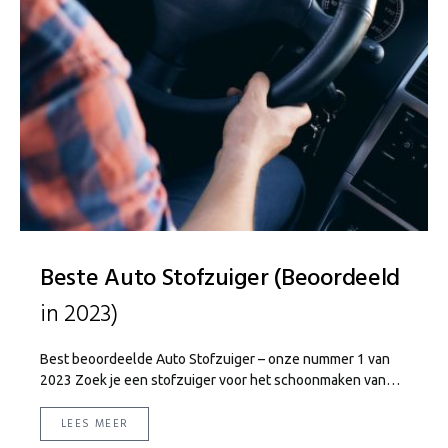
Beste Auto Stofzuiger (Beoordeeld
in 2023)
Best beoordeelde Auto Stofzuiger – onze nummer 1 van
2023 Zoek je een stofzuiger voor het schoonmaken van…
LEES MEER