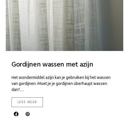
Gordijnen wassen met azijn
Het wondermiddel azijn kan je gebruiken bij het wassen
van gordijnen. Moet je je gordijnen überhaupt wassen
dan?…
LEES MEER