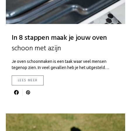
In 8 stappen maak je jouw oven
schoon met azijn
Je oven schoonmaken is een taak waar veel mensen
tegenop zien. In veel gevallen heb je het uitgesteld…
LEES MEER