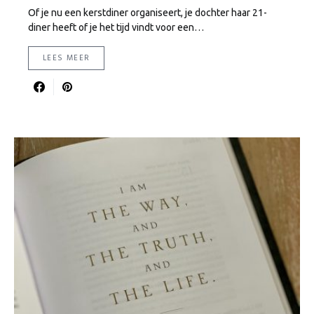
Of je nu een kerstdiner organiseert, je dochter haar 21-
diner heeft of je het tijd vindt voor een…
LEES MEER