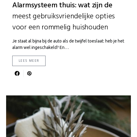
Alarmsysteem thuis: wat zijn de
meest gebruiksvriendelijke opties
voor een rommelig huishouden
Je staat al bijna bij de auto als de twijfel toeslaat: heb je het
alarm wel ingeschakeld? En…
LEES MEER