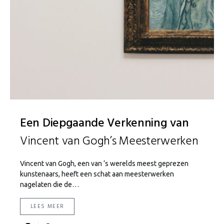
Een Diepgaande Verkenning van
Vincent van Gogh’s Meesterwerken
Vincent van Gogh, een van ‘s werelds meest geprezen
kunstenaars, heeft een schat aan meesterwerken
nagelaten die de…
LEES MEER