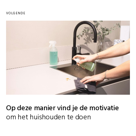
VOLGENDE
Op deze manier vind je de motivatie
om het huishouden te doen