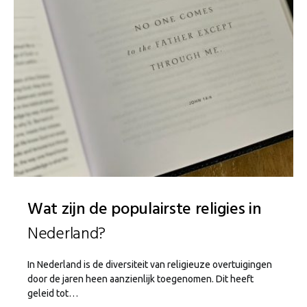
Wat zijn de populairste religies in
Nederland?
In Nederland is de diversiteit van religieuze overtuigingen
door de jaren heen aanzienlijk toegenomen. Dit heeft
geleid tot…