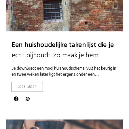
Een huishoudelijke takenlijst die je
echt bijhoudt: zo maak je hem
Je downloadt een mooi huishoudschema, vult het keurig in
en twee weken later ligt het ergens onder een…
LEES MEER