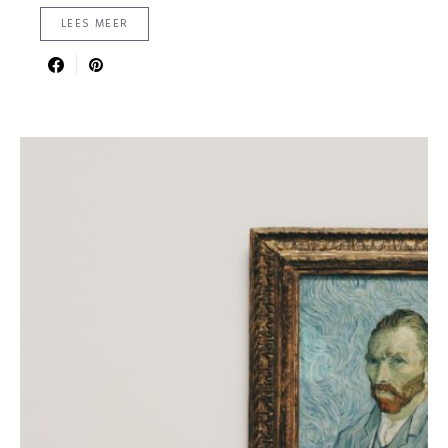
LEES MEER