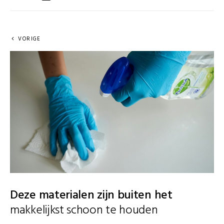
VORIGE
Deze materialen zijn buiten het
makkelijkst schoon te houden