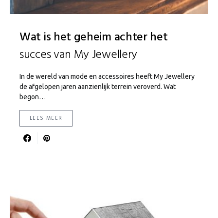
Wat is het geheim achter het
succes van My Jewellery
In de wereld van mode en accessoires heeft My Jewellery
de afgelopen jaren aanzienlijk terrein veroverd. Wat
begon…
LEES MEER