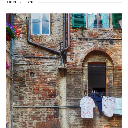
OOK INTERESSANT