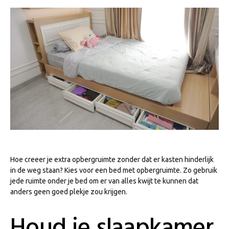
Hoe creeer je extra opbergruimte zonder dat er kasten hinderlijk
in de weg staan? Kies voor een bed met opbergruimte. Zo gebruik
jede ruimte onder je bed om er van alles kwijt te kunnen dat
anders geen goed plekje zou krijgen.
Houd je slaapkamer