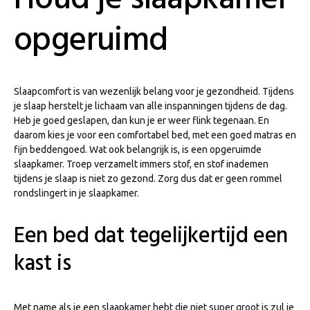
opgeruimd
Slaapcomfort is van wezenlijk belang voor je gezondheid. Tijdens
je slaap herstelt je lichaam van alle inspanningen tijdens de dag.
Heb je goed geslapen, dan kun je er weer flink tegenaan. En
daarom kies je voor een comfortabel bed, met een goed matras en
fijn beddengoed. Wat ook belangrijk is, is een opgeruimde
slaapkamer. Troep verzamelt immers stof, en stof inademen
tijdens je slaap is niet zo gezond. Zorg dus dat er geen rommel
rondslingert in je slaapkamer.
Een bed dat tegelijkertijd een
kast is
Met name als je een slaapkamer hebt die niet super groot is zul je