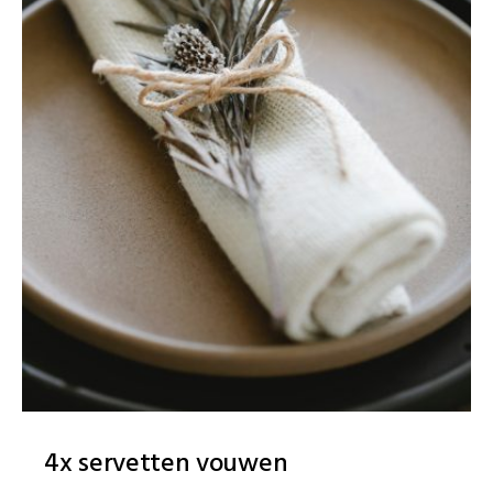
4x servetten vouwen