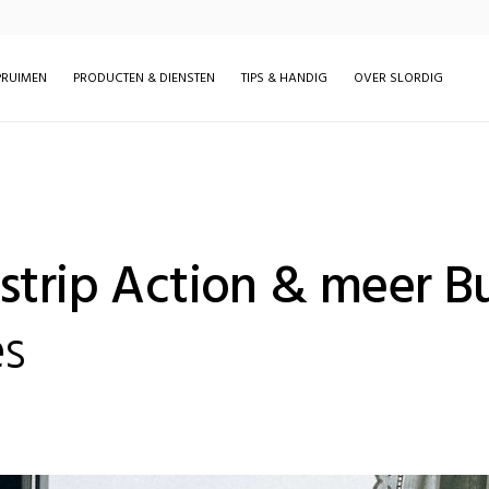
RUIMEN
PRODUCTEN & DIENSTEN
TIPS & HANDIG
OVER SLORDIG
strip Action & meer B
es