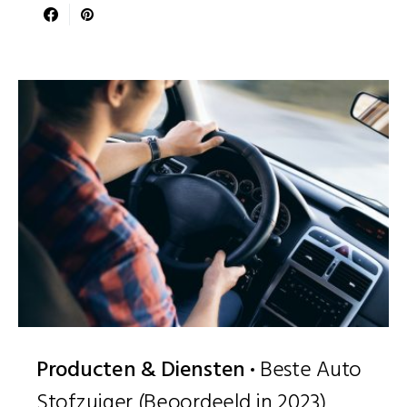
Producten & Diensten
Beste Auto
Stofzuiger (Beoordeeld in 2023)