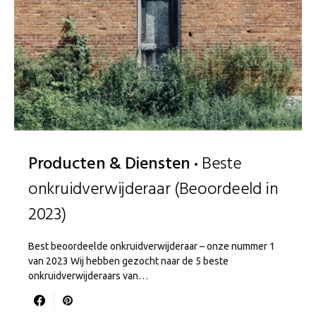
Producten & Diensten
Beste
onkruidverwijderaar (Beoordeeld in
2023)
Best beoordeelde onkruidverwijderaar – onze nummer 1
van 2023 Wij hebben gezocht naar de 5 beste
onkruidverwijderaars van…