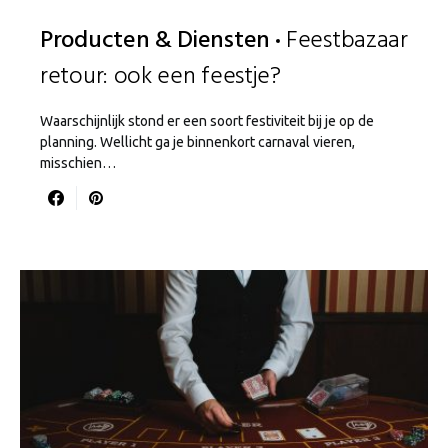
Producten & Diensten
Feestbazaar
retour: ook een feestje?
Waarschijnlijk stond er een soort festiviteit bij je op de
planning. Wellicht ga je binnenkort carnaval vieren,
misschien…