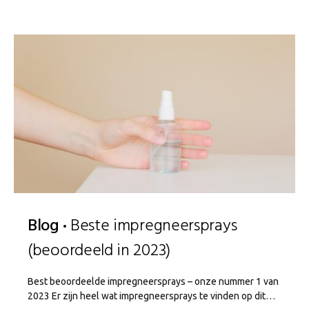
Blog
Beste impregneersprays
(beoordeeld in 2023)
Best beoordeelde impregneersprays – onze nummer 1 van
2023 Er zijn heel wat impregneersprays te vinden op dit…