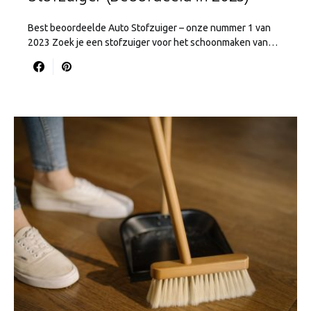
Best beoordeelde Auto Stofzuiger – onze nummer 1 van
2023 Zoek je een stofzuiger voor het schoonmaken van…