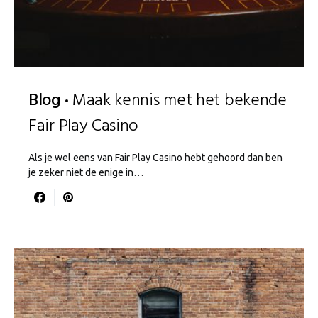
Blog
Maak kennis met het bekende
Fair Play Casino
Als je wel eens van Fair Play Casino hebt gehoord dan ben
je zeker niet de enige in…