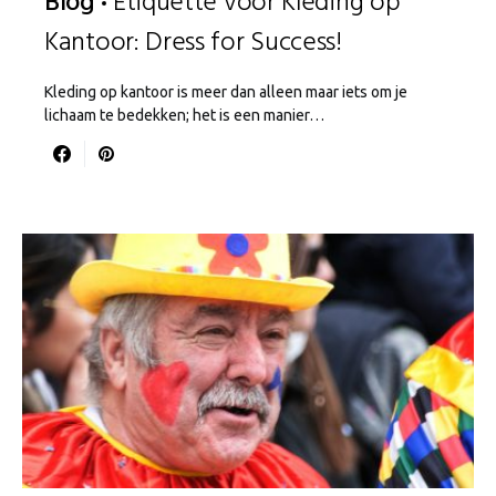
Blog
Etiquette voor Kleding op
Kantoor: Dress for Success!
Kleding op kantoor is meer dan alleen maar iets om je
lichaam te bedekken; het is een manier…