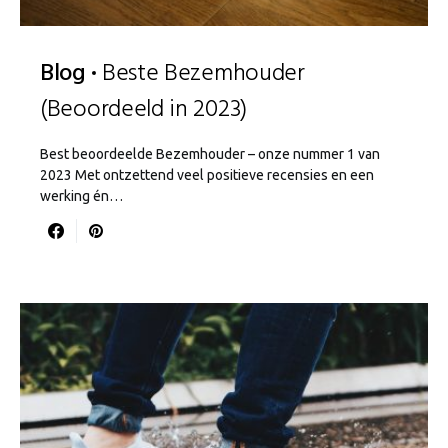
Blog
Beste Bezemhouder
(Beoordeeld in 2023)
Best beoordeelde Bezemhouder – onze nummer 1 van
2023 Met ontzettend veel positieve recensies en een
werking én…