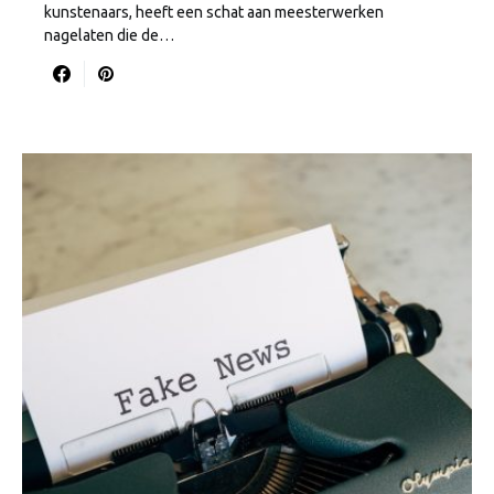
kunstenaars, heeft een schat aan meesterwerken
nagelaten die de…