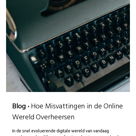
Blog
Hoe Misvattingen in de Online
Wereld Overheersen
In de snel evoluerende digitale wereld van vandaag