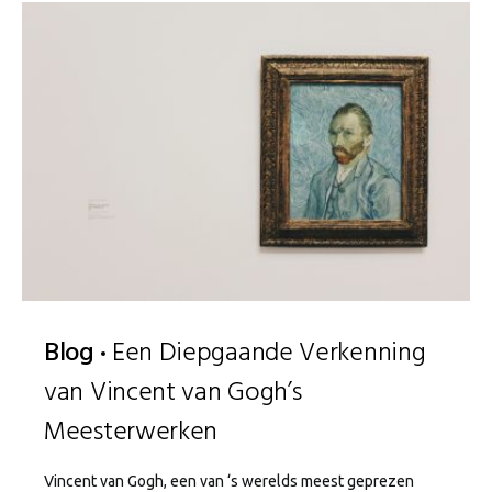
Blog
Een Diepgaande Verkenning
van Vincent van Gogh’s
Meesterwerken
Vincent van Gogh, een van ‘s werelds meest geprezen