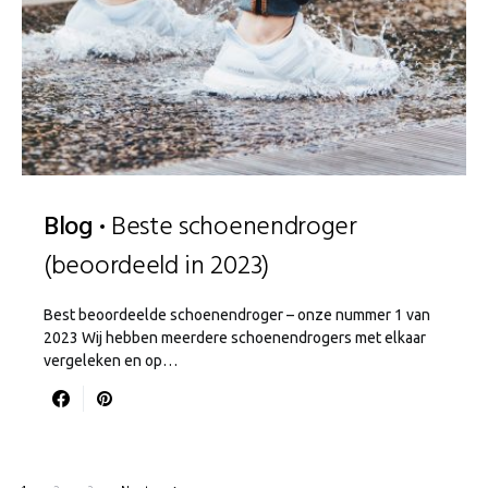
Blog
Beste schoenendroger
(beoordeeld in 2023)
Best beoordeelde schoenendroger – onze nummer 1 van
2023 Wij hebben meerdere schoenendrogers met elkaar
vergeleken en op…