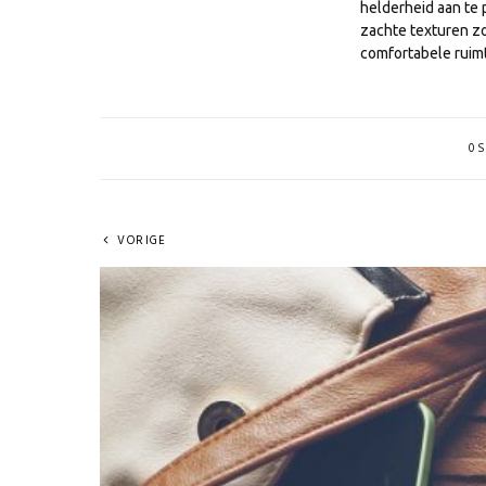
helderheid aan te 
zachte texturen zo
comfortabele ruimt
0 S
VORIGE