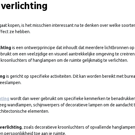
verlichting
 gaat kopen, is het misschien interessant na te denken over welke soorten
ffect ze hebben.
chting
is een ontwerpprincipe dat inhoudt dat meerdere lichtbronnen op
bruikt om een veelzijdige en visueel aantrekkelijke omgeving te creëre
kroonluchters of hanglampen om de ruimte gelijkmatig te verlichten.
ing
is gericht op specifieke activiteiten. Dit kan worden bereikt met bur
 leeslampen.
hting
wordt dan weer gebruikt om specifieke kenmerken te benadrukken
eeg wandlampen, schijnwerpers of decoratieve lampen om de aandacht t
chitectonische elementen.
verlichting
, zoals decoratieve kroonluchters of opvallende hanglampen
n persoonlijkheid toe aan je ruimte.