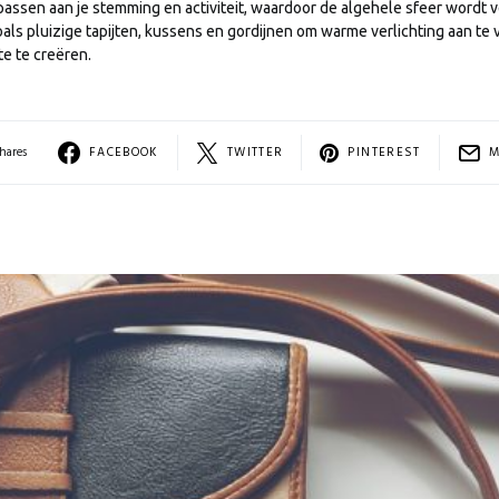
passen aan je stemming en activiteit, waardoor de algehele sfeer wordt v
als pluizige tapijten, kussens en gordijnen om warme verlichting aan te 
e te creëren.
hares
FACEBOOK
TWITTER
PINTEREST
M