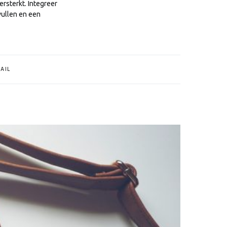
ersterkt. Integreer
vullen en een
AIL