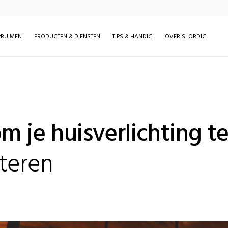
RUIMEN
PRODUCTEN & DIENSTEN
TIPS & HANDIG
OVER SLORDIG
om je huisverlichting t
teren