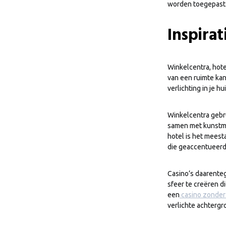
worden toegepast
Inspirat
Winkelcentra, hote
van een ruimte kan
verlichting in je 
Winkelcentra gebru
samen met kunstma
hotel is het meest
die geaccentueerd 
Casino’s daarente
sfeer te creëren di
een
casino zonder 
verlichte achtergr