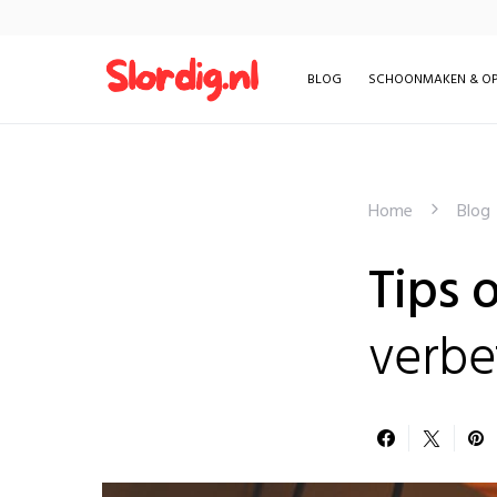
BLOG
SCHOONMAKEN & OP
Home
Blog
Tips 
verbe