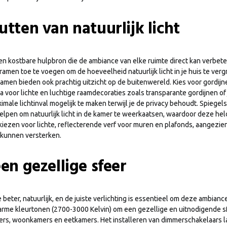
tten van natuurlijk licht
s een kostbare hulpbron die de ambiance van elke ruimte direct kan verb
amen toe te voegen om de hoeveelheid natuurlijk licht in je huis te verg
ramen bieden ook prachtig uitzicht op de buitenwereld. Kies voor gordij
ga voor lichte en luchtige raamdecoraties zoals transparante gordijnen of 
male lichtinval mogelijk te maken terwijl je de privacy behoudt. Spiegel
lpen om natuurlijk licht in de kamer te weerkaatsen, waardoor deze he
je kiezen voor lichte, reflecterende verf voor muren en plafonds, aangezi
t kunnen versterken.
en gezellige sfeer
beter, natuurlijk, en de juiste verlichting is essentieel om deze ambiance
rme kleurtonen (2700-3000 Kelvin) om een gezellige en uitnodigende sf
ers, woonkamers en eetkamers. Het installeren van dimmerschakelaars la