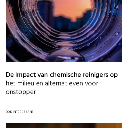
De impact van chemische reinigers op
het milieu en alternatieven voor
onstopper
OOK INTERESSANT