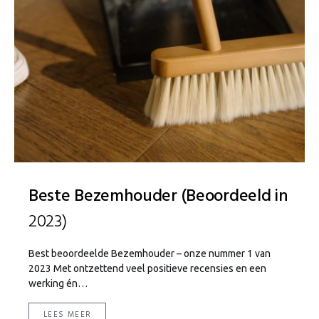
Beste Bezemhouder (Beoordeeld in
2023)
Best beoordeelde Bezemhouder – onze nummer 1 van
2023 Met ontzettend veel positieve recensies en een
werking én…
LEES MEER