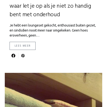
waar let je op als je niet zo handig
bent met onderhoud
Je hebt een loungeset gekocht, enthousiast buiten gezet,
en sindsdien nooit meer naar omgekeken. Geen hoes
eroverheen, geen…
LEES MEER