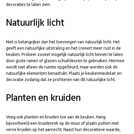
decoraties te laten zien.
Natuurlijk licht
Niet is belangrijker dan het toevoegen van natuurlijk licht. Het
geeft een natuurlijke uitstraling en het creëert meer rust in de
keuken. Probeer zoveel mogelijk natuurlijk licht binnen te laten
door grote ramen of glazen schuifdeuren te gebruiken. Hiermee
wordt niet alleen de ruimte opgefleurd, maar worden ook de
natuurlijke elementen benadrukt. Plaats je keukenmeubilair en
decoratie zodanig dat ze profiteren van dit natuurlijke licht.
Planten en kruiden
Voeg ook planten en kruiden toe aan de keuken. Hang
bijvoorbeeld een kruidenrek op de muur of plaats potten met
verse kruiden op het aanrecht. Naast hun decoratieve waarde,