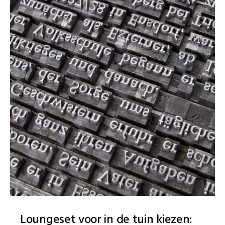
Loungeset voor in de tuin kiezen: