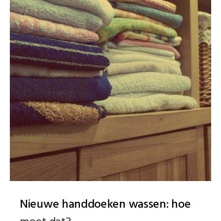
Nieuwe handdoeken wassen: hoe