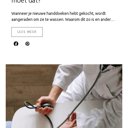
moet dat?
Wanneer je nieuwe handdoeken hebt gekocht, wordt
aangeraden om ze te wassen. Waarom dit zo is en ander…
LEES MEER