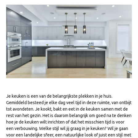
Je keuken is een van de belangrijkste plekken in je huis.
Gemiddeld besteed je elke dag veel tijd in deze ruimte, van ontbijt
tot avondeten. Je kookt, bakt en eet in de keuken samen met de
rest van het gezin. Het is daarom belangrijk om goed na te denken
hoe je de keuken wilt inrichten of dat het misschien tijd is voor
een verbouwing. Welke stijl wil jij graag in je keuken? Wil je gaan
voor een landelijke sfeer, een natuurlijke look of juist een stijl met