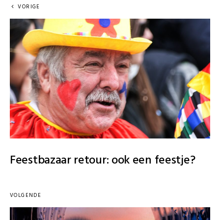
VORIGE
Feestbazaar retour: ook een feestje?
VOLGENDE