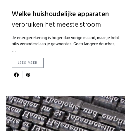
Welke huishoudelijke apparaten
verbruiken het meeste stroom
Je energierekening is hoger dan vorige maand, maar je hebt
niks veranderd aan je gewoontes. Geen langere douches,
…
LEES MEER