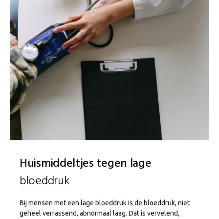
Huismiddeltjes tegen lage
bloeddruk
Bij mensen met een lage bloeddruk is de bloeddruk, niet
geheel verrassend, abnormaal laag. Dat is vervelend,