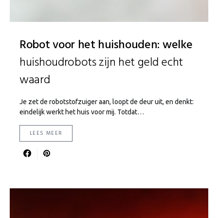
Robot voor het huishouden: welke
huishoudrobots zijn het geld echt
waard
Je zet de robotstofzuiger aan, loopt de deur uit, en denkt:
eindelijk werkt het huis voor mij. Totdat…
LEES MEER